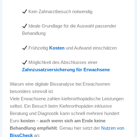
Kein Zahnarztbesuch notwendig
Ideale Grundlage für die Auswahl passender
Behandlung
Frühzeitig
Kosten
und Aufwand einschätzen
Möglichkeit des Abschlusses einer
Zahnzusatzversicherung für Erwachsene
Warum eine digitale Bissanalyse bei Erwachsenen
besonders sinnvoll ist
Viele Erwachsene zahlen kieferorthopädische Leistungen
selbst. Ein Besuch beim Kieferorthopäden inklusive
Beratung und Diagnostik kann schnell mehrere hundert
Euro
kosten
–
auch wenn sich am Ende keine
Behandlung empfiehlt
. Genau hier setzt der
Nutzen von
BissCheck
an: