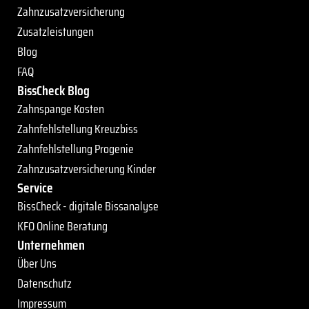
Zahnzusatzversicherung
Zusatzleistungen
Blog
FAQ
BissCheck Blog
Zahnspange Kosten
Zahnfehlstellung Kreuzbiss
Zahnfehlstellung Progenie
Zahnzusatzversicherung Kinder
Service
BissCheck - digitale Bissanalyse
KFO Online Beratung
Unternehmen
Über Uns
Datenschutz
Impressum