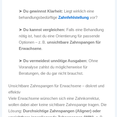
➤ Du gewinnst Klarheit:
Liegt wirklich eine
behandlungsbedürftige
Zahnfehlstellung
vor?
➤ Du kannst vergleichen:
Falls eine Behandlung
nötig ist, hast du eine Orientierung für passende
Optionen – z. B.
unsichtbare Zahnspangen für
Erwachsene
.
➤ Du vermeidest unnötige Ausgaben:
Ohne
Voranalyse zahlst du möglicherweise für
Beratungen, die du gar nicht brauchst.
Unsichtbare Zahnspangen für Erwachsene – diskret und
effektiv
Viele Erwachsene wünschen sich eine Zahnkorrektur,
wollen dabei aber keine sichtbare Zahnspange tragen. Die
Lösung:
Durchsichtige Zahnspangen (Aligner) oder