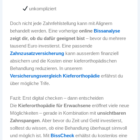
unkompliziert
Doch nicht jede Zahnfehlstellung kann mit Alignern
behandelt werden. Eine vorherige
online
Bissanalyse
zeigt dir, ob du dafür geeignet bist
– bevor du mehrere
tausend Euro investierst. Eine passende
Zahnzusatzversicherung
kann ausserdem finanziell
absichern und die Kosten einer kieferorthopädischen
Behandlung reduzieren. In unserem
Versicherungsvergleich Kieferorthopädie
erfährst du
über mögliche Trife.
Fazit: Erst digital checken – dann entscheiden
Die
Kieferorthopädie für Erwachsene
eröffnet viele neue
Möglichkeiten – gerade in Kombination mit
unsichtbaren
Zahnspangen
. Aber bevor du Zeit und Geld investierst,
solltest du wissen, ob eine Behandlung überhaupt sinnvoll
und möglich ist. Mit
BissCheck
erhältst du kostenlos eine